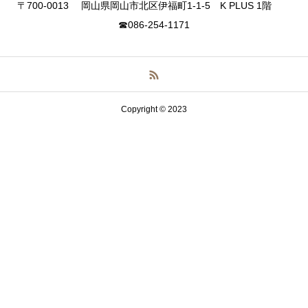
〒700-0013 岡山県岡山市北区伊福町1-1-5 K PLUS 1階
☎086-254-1171
Copyright © 2023